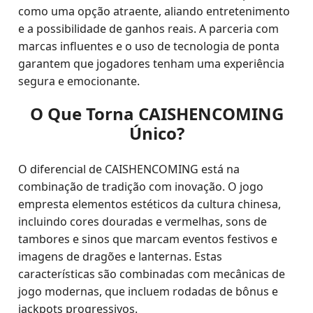
como uma opção atraente, aliando entretenimento
e a possibilidade de ganhos reais. A parceria com
marcas influentes e o uso de tecnologia de ponta
garantem que jogadores tenham uma experiência
segura e emocionante.
O Que Torna CAISHENCOMING
Único?
O diferencial de CAISHENCOMING está na
combinação de tradição com inovação. O jogo
empresta elementos estéticos da cultura chinesa,
incluindo cores douradas e vermelhas, sons de
tambores e sinos que marcam eventos festivos e
imagens de dragões e lanternas. Estas
características são combinadas com mecânicas de
jogo modernas, que incluem rodadas de bônus e
jackpots progressivos.