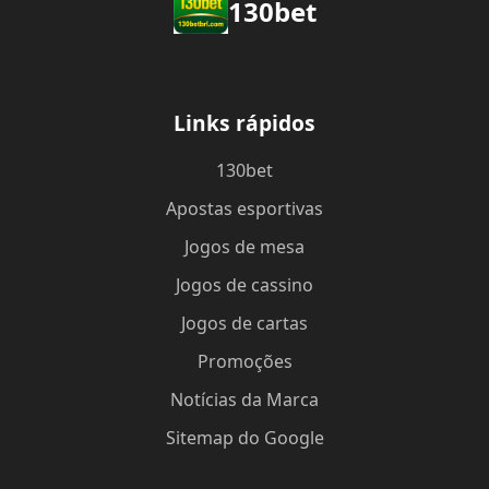
130bet
Links rápidos
130bet
Apostas esportivas
Jogos de mesa
Jogos de cassino
Jogos de cartas
Promoções
Notícias da Marca
Sitemap do Google