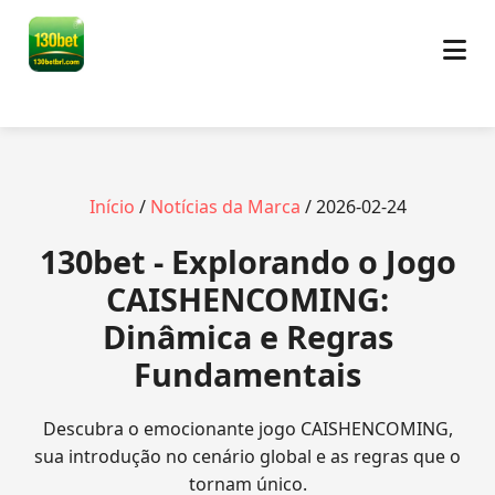
Início
/
Notícias da Marca
/ 2026-02-24
130bet - Explorando o Jogo
CAISHENCOMING:
Dinâmica e Regras
Fundamentais
Descubra o emocionante jogo CAISHENCOMING,
sua introdução no cenário global e as regras que o
tornam único.