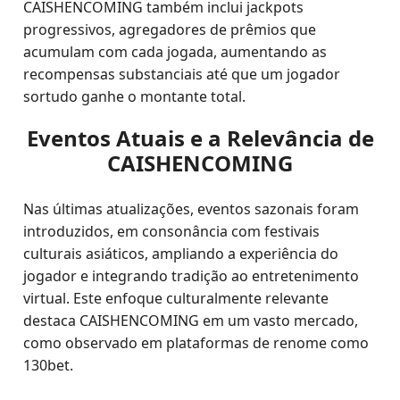
CAISHENCOMING também inclui jackpots
progressivos, agregadores de prêmios que
acumulam com cada jogada, aumentando as
recompensas substanciais até que um jogador
sortudo ganhe o montante total.
Eventos Atuais e a Relevância de
CAISHENCOMING
Nas últimas atualizações, eventos sazonais foram
introduzidos, em consonância com festivais
culturais asiáticos, ampliando a experiência do
jogador e integrando tradição ao entretenimento
virtual. Este enfoque culturalmente relevante
destaca CAISHENCOMING em um vasto mercado,
como observado em plataformas de renome como
130bet.