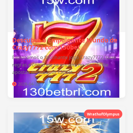
Descubra o Empolgante Mundo de
Crazy7772 com 130bet
Exploramos o fascinante jogo Crazy7772, suas
regras e como ele se encaixa no mundo de
apostas online com 130bet.
2026-04-28
WrathofOlympus