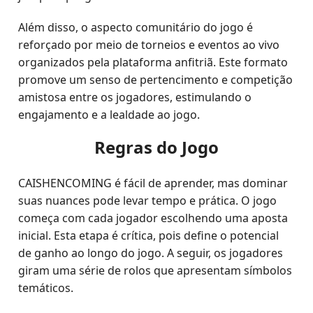
Além disso, o aspecto comunitário do jogo é
reforçado por meio de torneios e eventos ao vivo
organizados pela plataforma anfitriã. Este formato
promove um senso de pertencimento e competição
amistosa entre os jogadores, estimulando o
engajamento e a lealdade ao jogo.
Regras do Jogo
CAISHENCOMING é fácil de aprender, mas dominar
suas nuances pode levar tempo e prática. O jogo
começa com cada jogador escolhendo uma aposta
inicial. Esta etapa é crítica, pois define o potencial
de ganho ao longo do jogo. A seguir, os jogadores
giram uma série de rolos que apresentam símbolos
temáticos.