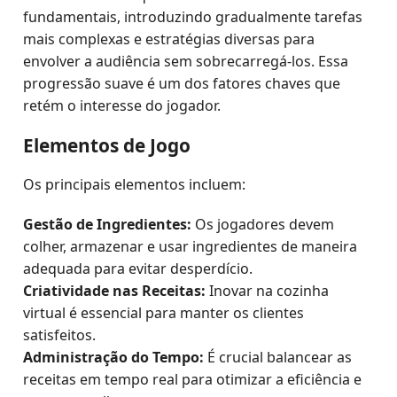
fundamentais, introduzindo gradualmente tarefas
mais complexas e estratégias diversas para
envolver a audiência sem sobrecarregá-los. Essa
progressão suave é um dos fatores chaves que
retém o interesse do jogador.
Elementos de Jogo
Os principais elementos incluem:
Gestão de Ingredientes:
Os jogadores devem
colher, armazenar e usar ingredientes de maneira
adequada para evitar desperdício.
Criatividade nas Receitas:
Inovar na cozinha
virtual é essencial para manter os clientes
satisfeitos.
Administração do Tempo:
É crucial balancear as
receitas em tempo real para otimizar a eficiência e