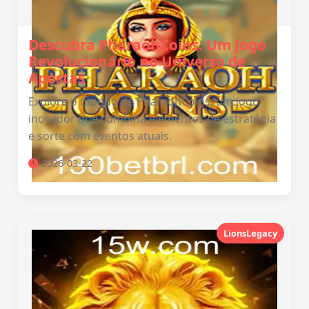
Descubra PharaohCoins: Um Jogo
Revolucionário no Universo de
Apostas
Explore o mundo de PharaohCoins, um jogo
inovador que combina elementos de estratégia
e sorte com eventos atuais.
2026-03-22
LionsLegacy