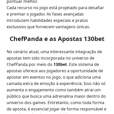
pontuar melhor.
Cada recurso no jogo está projetado para desafiar
e premiar o jogador. As fases avançadas
introduzem habilidades especiais e pratos
exclusivos que fornecem vantagens únicas.
ChefPanda e as Apostas 130bet
No cenário atual, uma interessante integração de
apostas tem sido incorporada no universo de
ChefPanda por meio do
130bet
. Este sistema de
apostas oferece aos jogadores a oportunidade de
apostar em eventos no jogo, o que adiciona uma
camada extra de emoção à experiência. Isso não só
aumenta o engajamento como também atrai um
público que busca uma adrenalina maior dentro do
universo dos games. Entretanto, como toda forma
de aposta, é essencial jogar de forma responsável e