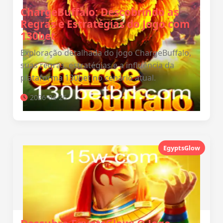
ChargeBuffalo: Descobrindo as
Regras e Estratégias do Jogo com
130bet
Exploração detalhada do jogo ChargeBuffalo,
suas regras, estratégias e a influência da
plataforma 130bet no cenário atual.
2026-04-26
EgyptsGlow