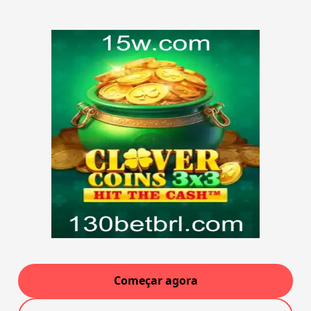
Começar agora