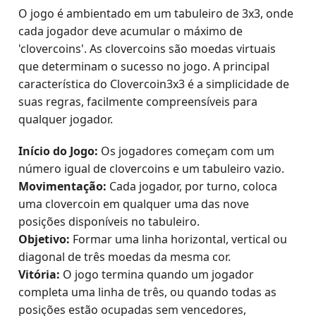
O jogo é ambientado em um tabuleiro de 3x3, onde
cada jogador deve acumular o máximo de
'clovercoins'. As clovercoins são moedas virtuais
que determinam o sucesso no jogo. A principal
característica do Clovercoin3x3 é a simplicidade de
suas regras, facilmente compreensíveis para
qualquer jogador.
Início do Jogo:
Os jogadores começam com um
número igual de clovercoins e um tabuleiro vazio.
Movimentação:
Cada jogador, por turno, coloca
uma clovercoin em qualquer uma das nove
posições disponíveis no tabuleiro.
Objetivo:
Formar uma linha horizontal, vertical ou
diagonal de três moedas da mesma cor.
Vitória:
O jogo termina quando um jogador
completa uma linha de três, ou quando todas as
posições estão ocupadas sem vencedores,