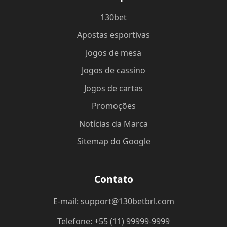
130bet
Apostas esportivas
Jogos de mesa
Jogos de cassino
Jogos de cartas
Promoções
Notícias da Marca
Sitemap do Google
Contato
E-mail: support@130betbrl.com
Telefone: +55 (11) 99999-9999