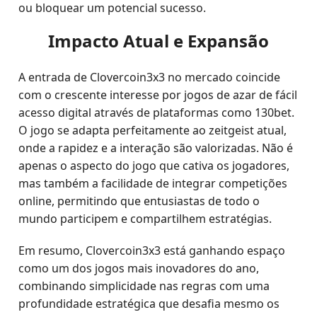
ou bloquear um potencial sucesso.
Impacto Atual e Expansão
A entrada de Clovercoin3x3 no mercado coincide
com o crescente interesse por jogos de azar de fácil
acesso digital através de plataformas como 130bet.
O jogo se adapta perfeitamente ao zeitgeist atual,
onde a rapidez e a interação são valorizadas. Não é
apenas o aspecto do jogo que cativa os jogadores,
mas também a facilidade de integrar competições
online, permitindo que entusiastas de todo o
mundo participem e compartilhem estratégias.
Em resumo, Clovercoin3x3 está ganhando espaço
como um dos jogos mais inovadores do ano,
combinando simplicidade nas regras com uma
profundidade estratégica que desafia mesmo os