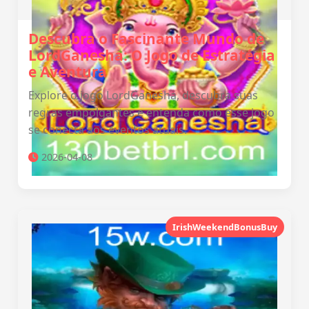
Descubra o Fascinante Mundo de
LordGanesha: O Jogo de Estratégia
e Aventura
Explore o jogo LordGanesha, descubra suas
regras empolgantes e entenda como esse jogo
se conecta aos eventos atuais.
2026-04-08
IrishWeekendBonusBuy