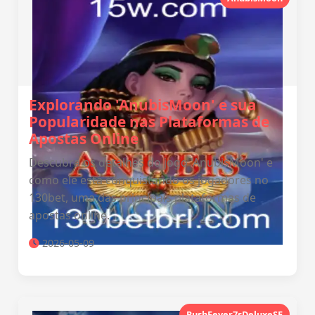
Explorando 'AnubisMoon' e sua
Popularidade nas Plataformas de
Apostas Online
Descubra os detalhes do jogo 'AnubisMoon' e
como ele está conquistando os jogadores no
130bet, uma das principais plataformas de
apostas online.
2026-05-09
RushFever7sDeluxeSE