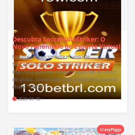
Descubra SoccerSoloStriker: O
Novo Fenômeno do Esporte Virtual
Explore o emocionante mundo de
SoccerSoloStriker, um jogo de simulação
esportiva que está conquistando fãs ao redor
do globo, combinado com a explosiva palavra-
chave '130bet'.
2026-05-30
CrazyPiggy