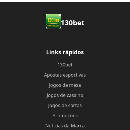
130bet
Links rápidos
130bet
Apostas esportivas
Jogos de mesa
Jogos de cassino
Jogos de cartas
Promoções
Notícias da Marca