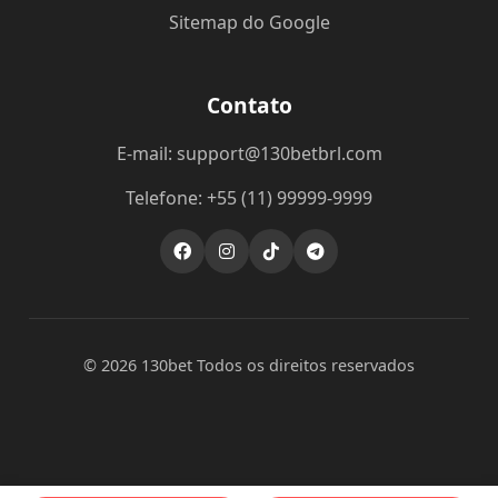
Sitemap do Google
Contato
E-mail: support@130betbrl.com
Telefone: +55 (11) 99999-9999
© 2026 130bet Todos os direitos reservados