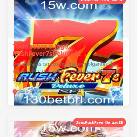
Tudo sobre o Jogo
RushFever7sDeluxeSE
Descubra as características empolgantes do
RushFever7sDeluxeSE e suas regras dentro do
cenário atual de jogos.
2026-03-09
ZeusRushFeverDeluxeSE