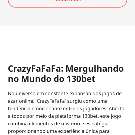
CrazyFaFaFa: Mergulhando
no Mundo do 130bet
No universo em constante expansão dos jogos de
azar online, 'CrazyFaFaFa' surgiu como uma
tendência emocionante entre os jogadores. Aberto
a todos por meio da plataforma 130bet, este jogo
combina elementos de mistério e estratégia,
proporcionando uma experiência única para