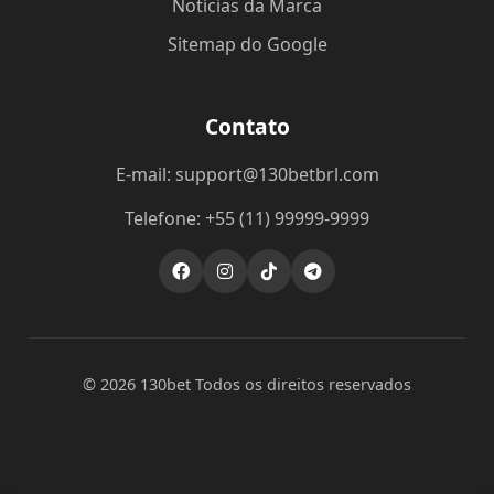
Notícias da Marca
Sitemap do Google
Contato
E-mail: support@130betbrl.com
Telefone: +55 (11) 99999-9999
© 2026 130bet Todos os direitos reservados