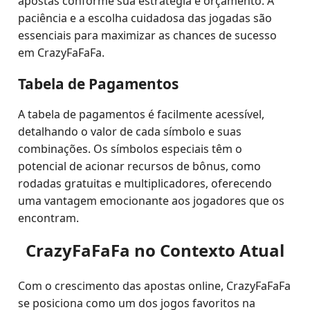
apostas conforme sua estratégia e orçamento. A
paciência e a escolha cuidadosa das jogadas são
essenciais para maximizar as chances de sucesso
em CrazyFaFaFa.
Tabela de Pagamentos
A tabela de pagamentos é facilmente acessível,
detalhando o valor de cada símbolo e suas
combinações. Os símbolos especiais têm o
potencial de acionar recursos de bônus, como
rodadas gratuitas e multiplicadores, oferecendo
uma vantagem emocionante aos jogadores que os
encontram.
CrazyFaFaFa no Contexto Atual
Com o crescimento das apostas online, CrazyFaFaFa
se posiciona como um dos jogos favoritos na