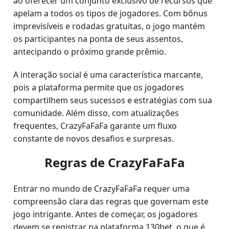
ao oferecer um conjunto exclusivo de recursos que
apelam a todos os tipos de jogadores. Com bônus
imprevisíveis e rodadas gratuitas, o jogo mantém
os participantes na ponta de seus assentos,
antecipando o próximo grande prêmio.
A interação social é uma característica marcante,
pois a plataforma permite que os jogadores
compartilhem seus sucessos e estratégias com sua
comunidade. Além disso, com atualizações
frequentes, CrazyFaFaFa garante um fluxo
constante de novos desafios e surpresas.
Regras de CrazyFaFaFa
Entrar no mundo de CrazyFaFaFa requer uma
compreensão clara das regras que governam este
jogo intrigante. Antes de começar, os jogadores
devem se registrar na plataforma 130bet, o que é