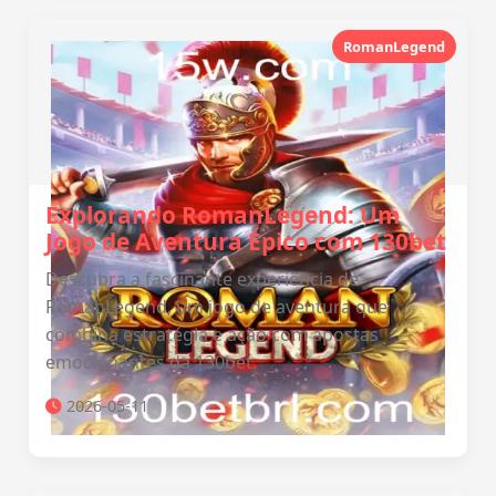
RomanLegend
Explorando RomanLegend: Um
Jogo de Aventura Épico com 130bet
Descubra a fascinante experiência de
RomanLegend, um jogo de aventura que
combina estratégia e ação com apostas
emocionantes da 130bet.
2026-05-11