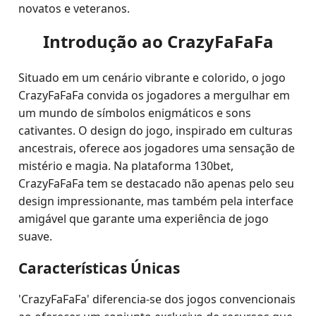
novatos e veteranos.
Introdução ao CrazyFaFaFa
Situado em um cenário vibrante e colorido, o jogo
CrazyFaFaFa convida os jogadores a mergulhar em
um mundo de símbolos enigmáticos e sons
cativantes. O design do jogo, inspirado em culturas
ancestrais, oferece aos jogadores uma sensação de
mistério e magia. Na plataforma 130bet,
CrazyFaFaFa tem se destacado não apenas pelo seu
design impressionante, mas também pela interface
amigável que garante uma experiência de jogo
suave.
Características Únicas
'CrazyFaFaFa' diferencia-se dos jogos convencionais