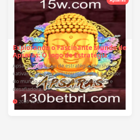
Apsaras
Explorando o Fascinante Mundo de
Apsaras: O Jogo de Estratégia
Apsaras é um jogo de estratégia imersivo e
cativante, que conquistou jogadores ao redor
do mundo com sua dinâmica envolvente e
desafiadora.
2026-02-09