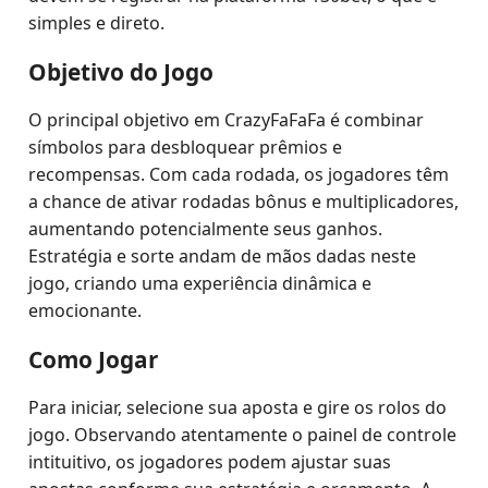
simples e direto.
Objetivo do Jogo
O principal objetivo em CrazyFaFaFa é combinar
símbolos para desbloquear prêmios e
recompensas. Com cada rodada, os jogadores têm
a chance de ativar rodadas bônus e multiplicadores,
aumentando potencialmente seus ganhos.
Estratégia e sorte andam de mãos dadas neste
jogo, criando uma experiência dinâmica e
emocionante.
Como Jogar
Para iniciar, selecione sua aposta e gire os rolos do
jogo. Observando atentamente o painel de controle
intituitivo, os jogadores podem ajustar suas