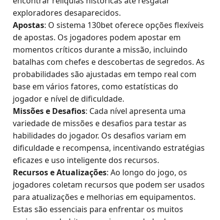
encontrar relíquias históricas até resgatar
exploradores desaparecidos.
Apostas
: O sistema 130bet oferece opções flexíveis
de apostas. Os jogadores podem apostar em
momentos críticos durante a missão, incluindo
batalhas com chefes e descobertas de segredos. As
probabilidades são ajustadas em tempo real com
base em vários fatores, como estatísticas do
jogador e nível de dificuldade.
Missões e Desafios
: Cada nível apresenta uma
variedade de missões e desafios para testar as
habilidades do jogador. Os desafios variam em
dificuldade e recompensa, incentivando estratégias
eficazes e uso inteligente dos recursos.
Recursos e Atualizações
: Ao longo do jogo, os
jogadores coletam recursos que podem ser usados
para atualizações e melhorias em equipamentos.
Estas são essenciais para enfrentar os muitos