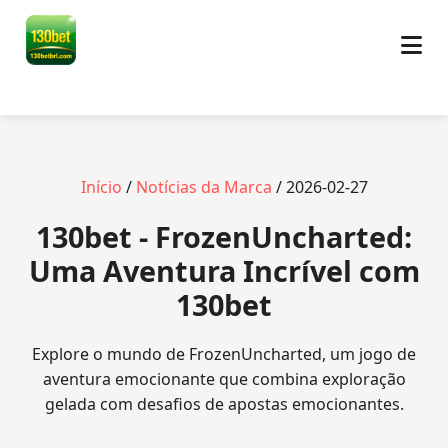
Início
/
Notícias da Marca
/ 2026-02-27
130bet - FrozenUncharted:
Uma Aventura Incrível com
130bet
Explore o mundo de FrozenUncharted, um jogo de
aventura emocionante que combina exploração
gelada com desafios de apostas emocionantes.