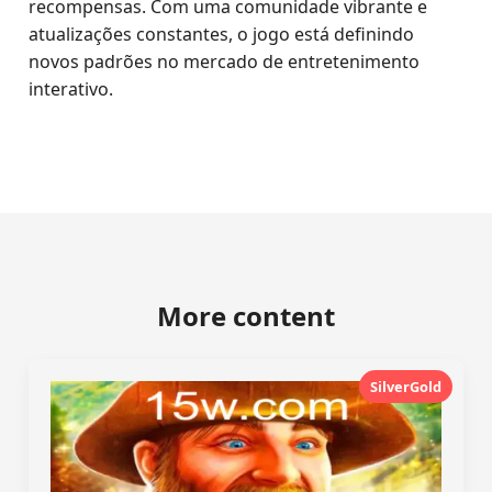
recompensas. Com uma comunidade vibrante e
atualizações constantes, o jogo está definindo
novos padrões no mercado de entretenimento
interativo.
More content
SilverGold