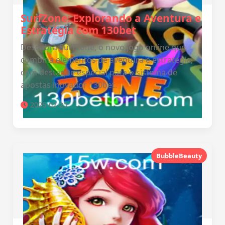
SurfZone: Explorando a Aventura e
Estratégia com 130bet
Descubra SurfZone, o novo jogo online que
combina elementos de aventura e estratégia,
com destaque especial para o sistema de
apostas inovador 130bet.
2026-02-20
BubbleBeauty