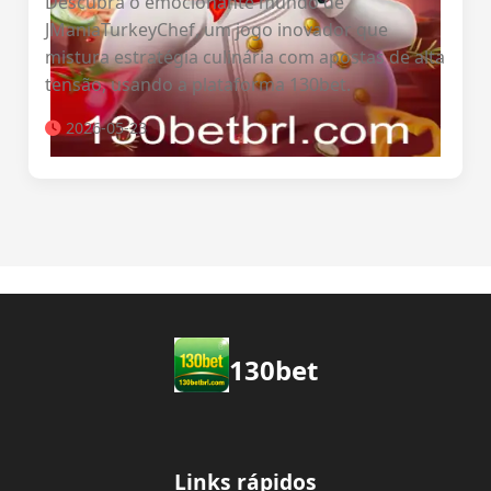
Descubra o emocionante mundo de
JManiaTurkeyChef, um jogo inovador que
mistura estratégia culinária com apostas de alta
tensão, usando a plataforma 130bet.
2026-05-23
130bet
Links rápidos